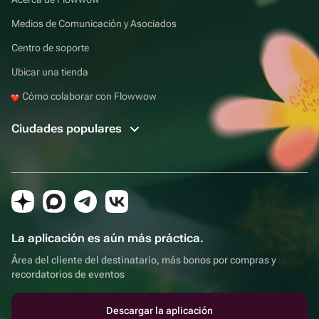
Medios de Comunicación y Asociados
Centro de soporte
Ubicar una tienda
Cómo colaborar con Flowwow
Ciudades populares
La aplicación es aún más práctica.
Área del cliente del destinatario, más bonos por compras y
recordatorios de eventos
Descargar la aplicación