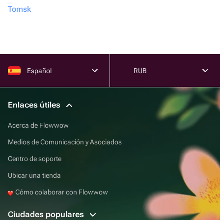
Tomsk
Español
RUB
Enlaces útiles
Acerca de Flowwow
Medios de Comunicación y Asociados
Centro de soporte
Ubicar una tienda
Cómo colaborar con Flowwow
Ciudades populares