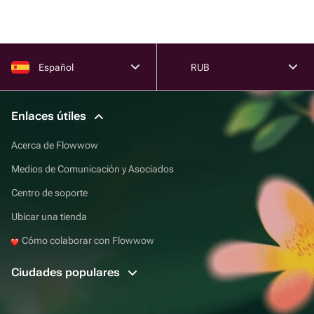
Español
RUB
Enlaces útiles
Acerca de Flowwow
Medios de Comunicación y Asociados
Centro de soporte
Ubicar una tienda
Cómo colaborar con Flowwow
Ciudades populares