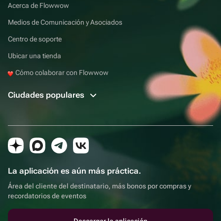
Acerca de Flowwow
Medios de Comunicación y Asociados
Centro de soporte
Ubicar una tienda
Cómo colaborar con Flowwow
Ciudades populares
La aplicación es aún más práctica.
Área del cliente del destinatario, más bonos por compras y
recordatorios de eventos
Descargar la aplicación