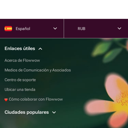
Español
RUB
Enlaces útiles
Acerca de Flowwow
Medios de Comunicación y Asociados
Centro de soporte
Ubicar una tienda
Cómo colaborar con Flowwow
Ciudades populares