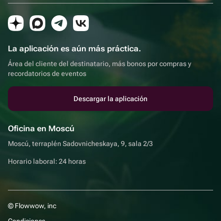
La aplicación es aún más práctica.
Área del cliente del destinatario, más bonos por compras y
recordatorios de eventos
Descargar la aplicación
Oficina en Moscú
Moscú, terraplén Sadovnicheskaya, 9, sala 2/3
Horario laboral: 24 horas
© Flowwow, inc
Condiciones