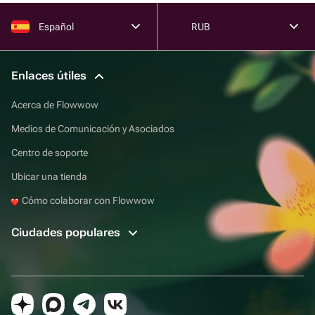
Español
RUB
Enlaces útiles
Acerca de Flowwow
Medios de Comunicación y Asociados
Centro de soporte
Ubicar una tienda
Cómo colaborar con Flowwow
Ciudades populares