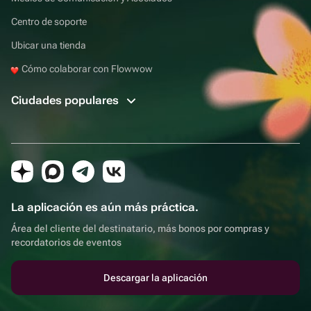
Centro de soporte
Ubicar una tienda
Cómo colaborar con Flowwow
Ciudades populares
La aplicación es aún más práctica.
Área del cliente del destinatario, más bonos por compras y
recordatorios de eventos
Descargar la aplicación