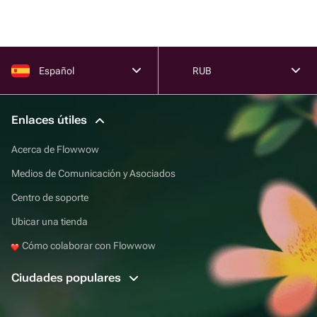
Español
RUB
Enlaces útiles
Acerca de Flowwow
Medios de Comunicación y Asociados
Centro de soporte
Ubicar una tienda
Cómo colaborar con Flowwow
Ciudades populares