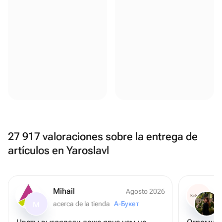
27 917 valoraciones sobre la entrega de
artículos en Yaroslavl
Mihail
Agosto 2026
acerca de la tienda
А-Букет
M