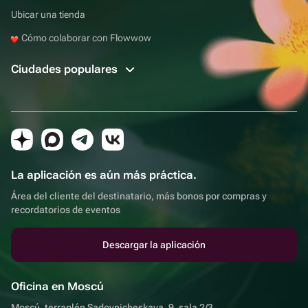
Ubicar una tienda
Cómo colaborar con Flowwow
Ciudades populares
La aplicación es aún más práctica.
Área del cliente del destinatario, más bonos por compras y
recordatorios de eventos
Descargar la aplicación
Oficina en Moscú
Moscú, terraplén Sadovnicheskaya, 9, sala 2/3