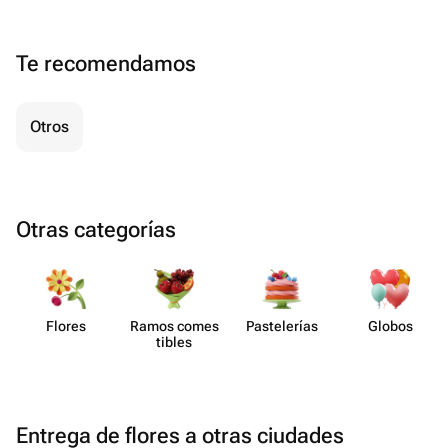
Te recomendamos
Otros
Otras categorías
Flores
Ramos comes​
Paste​lerías
Globos
tibles
Entrega de flores a otras ciudades