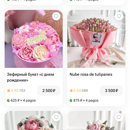
Зефирный букет «с днем
Nube rosa de tulipanes
рождения»
2 500
₽
3 500
₽
4.95
153
5.00
588
625
₽
× 4 pagos
875
₽
× 4 pagos