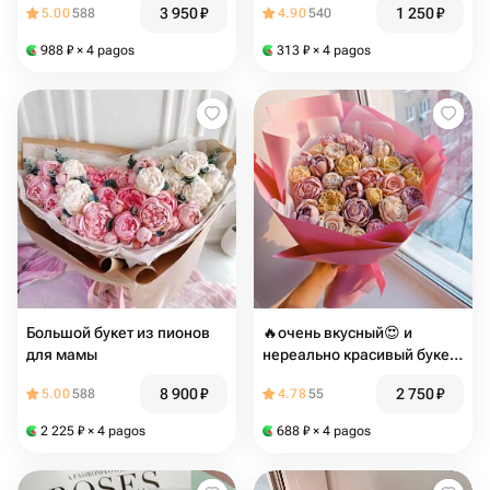
3 950
₽
1 250
₽
5.00
588
4.90
540
988
₽
× 4 pagos
313
₽
× 4 pagos
Большой букет из пионов
🔥очень вкусный😍 и
для мамы
нереально красивый букет
из зефира🌼
8 900
₽
2 750
₽
5.00
588
4.78
55
2 225
₽
× 4 pagos
688
₽
× 4 pagos