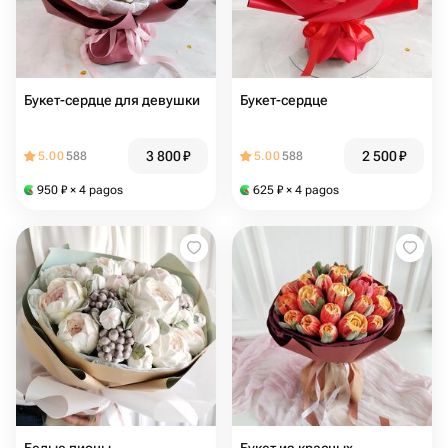
Букет-сердце для девушки
Букет-сердце
3 800
₽
2 500
₽
5.00
588
5.00
588
950
₽
× 4 pagos
625
₽
× 4 pagos