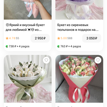
😍Яркий и вкусный букет
Букет из сиреневых
для любимой 💓😍 из
тюльпанов в подарок на
зефирных цветов🌼
день рождения
2 950
₽
3 050
₽
4.78
55
5.00
588
738
₽
× 4 pagos
763
₽
× 4 pagos