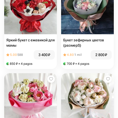
Яркий букет с ежевикой для
Букет зефирных цветов
мамы
(размерS)
3 400
₽
2 800
₽
5.00
588
4.80
1 mil
850
₽
× 4 pagos
700
₽
× 4 pagos