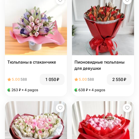
Тюльпаны в стаканчике
Пионовидные тюльпаны
для девушки
1 050
₽
2 550
₽
5.00
588
5.00
588
263
₽
× 4 pagos
638
₽
× 4 pagos