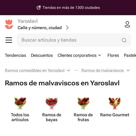
Tiendas en más de 1300 ciudades
Yaroslavl
Calle y número, ciudad
Buscar artículos y tiendas
Tendencias
Descuentos
Clientes corporativos
Flores
Pastel
Ramos comestibles en Yaroslavl
Ramos de malvaviscos
Ramos de malvaviscos en Yaroslavl
Todos los
Ramos de
Ramos de
Ramo Gourmet
artículos
bayas
frutas