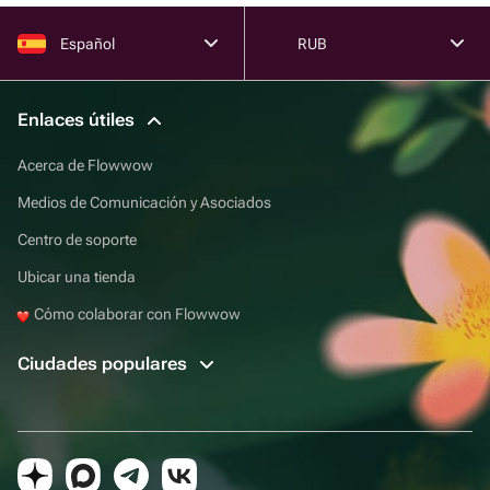
Español
RUB
Enlaces útiles
Acerca de Flowwow
Medios de Comunicación y Asociados
Centro de soporte
Ubicar una tienda
Cómo colaborar con Flowwow
Ciudades populares