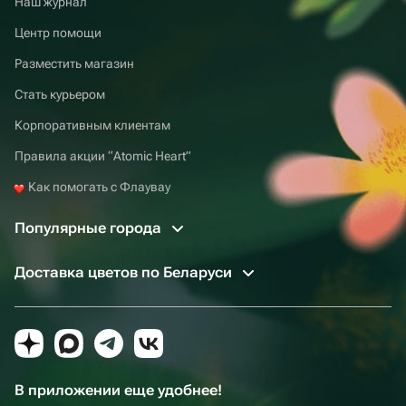
Наш журнал
Центр помощи
Разместить магазин
Стать курьером
Корпоративным клиентам
Правила акции “Atomic Heart”
Как помогать с Флаувау
Популярные города
Доставка цветов по Беларуси
В приложении еще удобнее!