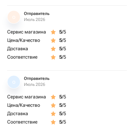
Отправитель
О
Июль 2026
Сервис магазина
5
/5
Цена/Качество
5
/5
Доставка
5
/5
Соответствие
5
/5
Отправитель
О
Июль 2026
Сервис магазина
5
/5
Цена/Качество
5
/5
Доставка
5
/5
Соответствие
5
/5