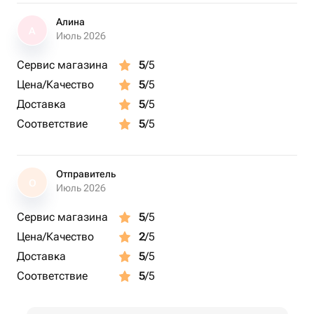
Алина
А
Июль 2026
Сервис магазина
5
/5
Цена/Качество
5
/5
Доставка
5
/5
Соответствие
5
/5
Отправитель
О
Июль 2026
Сервис магазина
5
/5
Цена/Качество
2
/5
Доставка
5
/5
Соответствие
5
/5