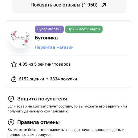
Показать все отзывы (1 950)
Супермагазин
Принимает бонусы
Бутоника
Перейти в магазин
4.85 из 5
рейтинг товаров
6152
оценки
•
3834
покупки
Защита покупателя
Если товар не соответствует составу, то вы можете его вернуть или
получить денежную компенсацию.
Правила отмены
Вы можете бесплатно отменить заказ до начала доставки, деньги
полностью вам вернутся.