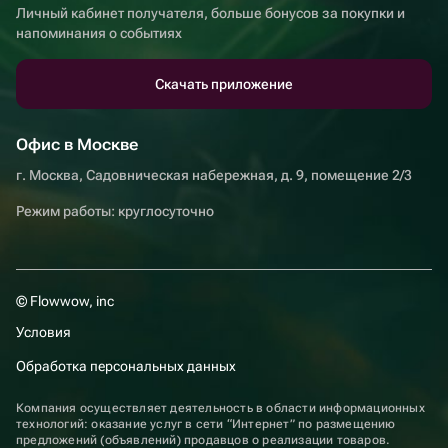
Личный кабинет получателя, больше бонусов за покупки и
напоминания о событиях
Скачать приложение
Офис в Москве
г. Москва, Садовническая набережная, д. 9, помещение 2/3
Режим работы: круглосуточно
© Flowwow, inc
Условия
Обработка персональных данных
Компания осуществляет деятельность в области информационных
технологий: оказание услуг в сети “Интернет” по размещению
предложений (объявлений) продавцов о реализации товаров.