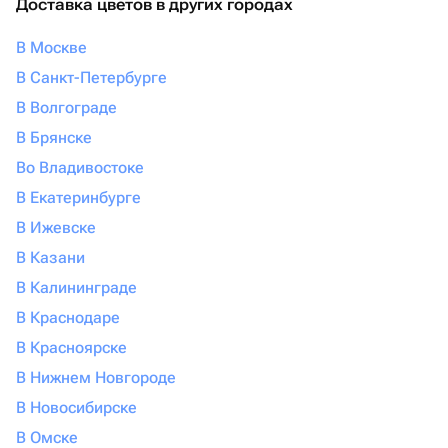
Доставка цветов в других городах
В Москве
В Санкт-Петербурге
В Волгограде
В Брянске
Во Владивостоке
В Екатеринбурге
В Ижевске
В Казани
В Калининграде
В Краснодаре
В Красноярске
В Нижнем Новгороде
В Новосибирске
В Омске