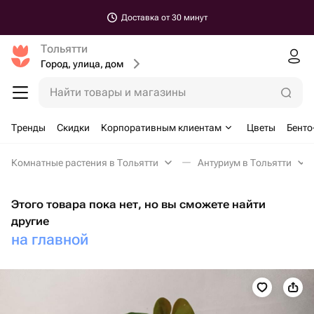
Доставка от 30 минут
Тольятти
Город, улица, дом
Найти товары и магазины
Тренды
Скидки
Корпоративным клиентам
Цветы
Бенто
Комнатные растения в Тольятти
Антуриум в Тольятти
Этого товара пока нет, но вы сможете найти
другие
на главной