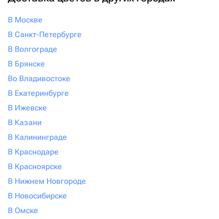
В Москве
В Санкт-Петербурге
В Волгограде
В Брянске
Во Владивостоке
В Екатеринбурге
В Ижевске
В Казани
В Калининграде
В Краснодаре
В Красноярске
В Нижнем Новгороде
В Новосибирске
В Омске