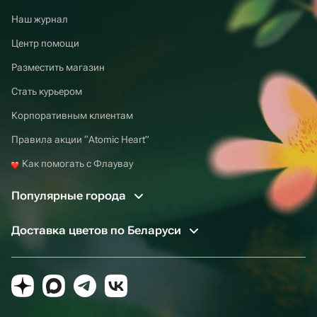
Наш журнал
Центр помощи
Разместить магазин
Стать курьером
Корпоративным клиентам
Правила акции “Atomic Heart”
Как помогать с Флаувау
Популярные города
Доставка цветов по Беларуси