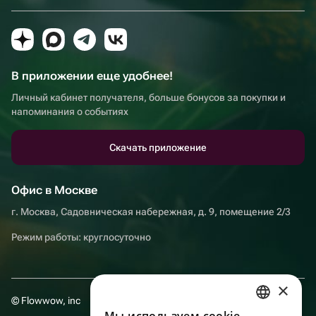
В приложении еще удобнее!
Личный кабинет получателя, больше бонусов за покупки и
напоминания о событиях
Скачать приложение
Офис в Москве
г. Москва, Садовническая набережная, д. 9, помещение 2/3
Режим работы: круглосуточно
×
© Flowwow, inc