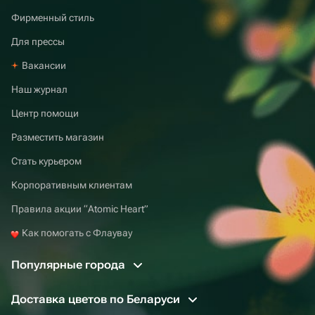
Фирменный стиль
Для прессы
Вакансии
Наш журнал
Центр помощи
Разместить магазин
Стать курьером
Корпоративным клиентам
Правила акции “Atomic Heart”
Как помогать с Флаувау
Популярные города
Доставка цветов по Беларуси