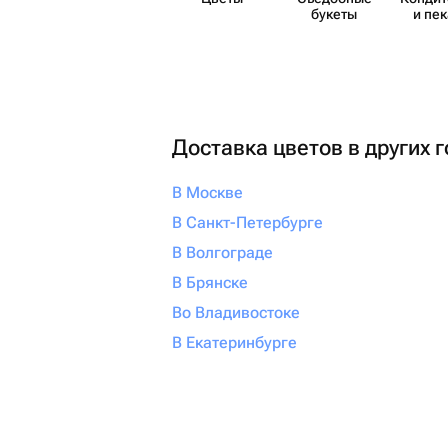
букеты
и пе
Доставка цветов в других 
В Москве
В Санкт-Петербурге
В Волгограде
В Брянске
Во Владивостоке
В Екатеринбурге