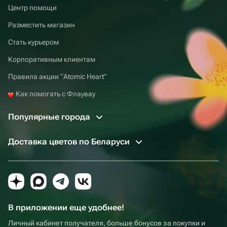
Центр помощи
Разместить магазин
Стать курьером
Корпоративным клиентам
Правила акции “Atomic Heart”
Как помогать с Флаувау
Популярные города
Доставка цветов по Беларуси
В приложении еще удобнее!
Личный кабинет получателя, больше бонусов за покупки и