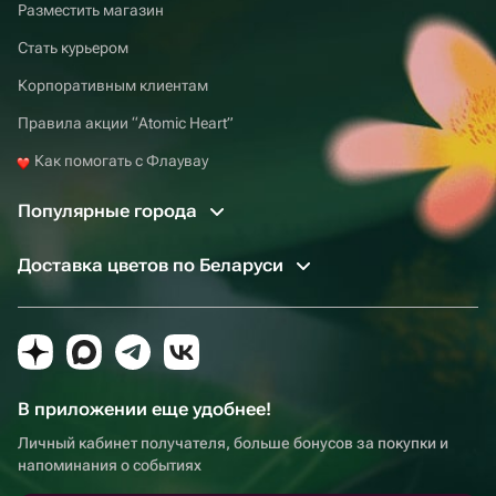
Разместить магазин
Стать курьером
Корпоративным клиентам
Правила акции “Atomic Heart”
Как помогать с Флаувау
Популярные города
Доставка цветов по Беларуси
В приложении еще удобнее!
Личный кабинет получателя, больше бонусов за покупки и
напоминания о событиях