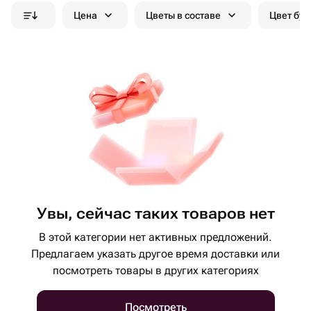
Цена
Цветы в составе
Цвет бук
Увы, сейчас таких товаров нет
В этой категории нет активных предложений.
Предлагаем указать другое время доставки или
посмотреть товары в других категориях
Посмотреть