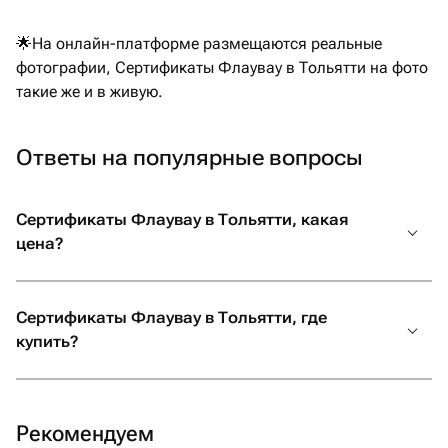
🌟На онлайн-платформе размещаются реальные
фотографии, Сертификаты Флаувау в Тольятти на фото
такие же и в живую.
Ответы на популярные вопросы
Сертификаты Флаувау в Тольятти, какая
цена?
Сертификаты Флаувау в Тольятти, где
купить?
Рекомендуем