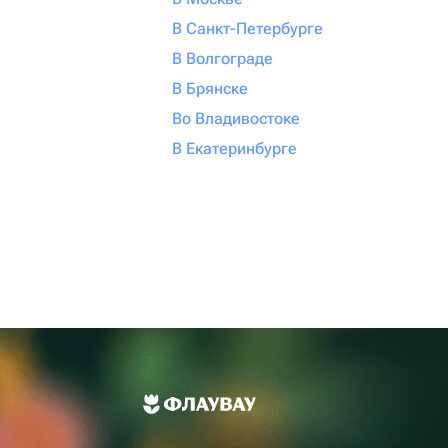
В Санкт-Петербурге
В Волгограде
В Брянске
Во Владивостоке
В Екатеринбурге