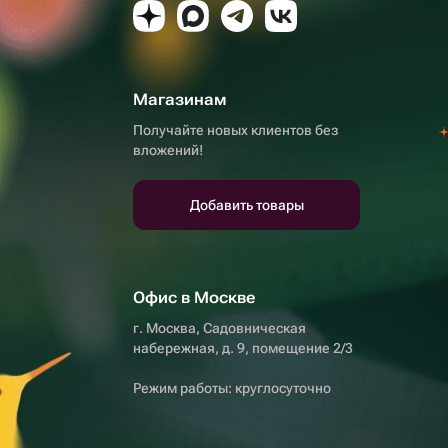
Магазинам
Получайте новых клиентов без
вложений!
Добавить товары
Офис в Москве
г. Москва, Садовническая
набережная, д. 9, помещение 2/3
Режим работы: круглосуточно