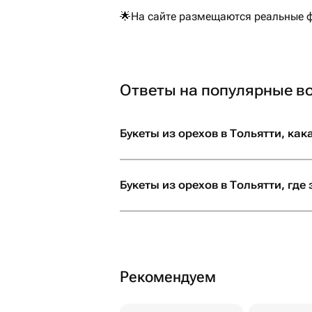
🌟На сайте размещаются реальные фо
Ответы на популярные в
Букеты из орехов в Тольятти, как
Букеты из орехов в Тольятти, где
Рекомендуем