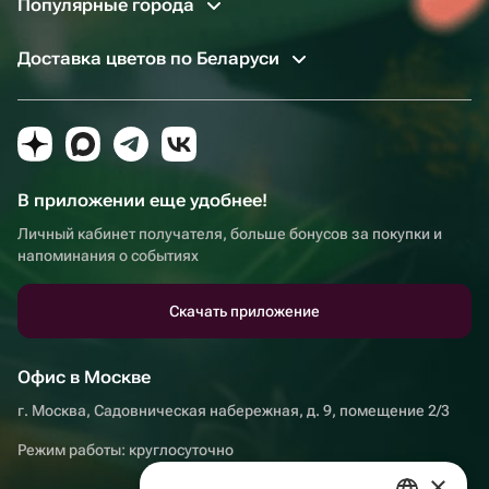
Популярные города
Доставка цветов по Беларуси
В приложении еще удобнее!
Личный кабинет получателя, больше бонусов за покупки и
напоминания о событиях
Скачать приложение
Офис в Москве
г. Москва, Садовническая набережная, д. 9, помещение 2/3
Режим работы: круглосуточно
×