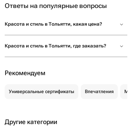
Ответы на популярные вопросы
Красота и стиль в Тольятти, какая цена?
Красота и стиль в Тольятти, где заказать?
Рекомендуем
Универсальные сертификаты
Впечатления
Ма
Другие категории