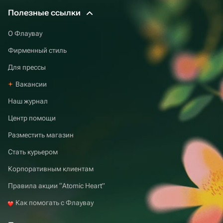
Полезные ссылки
О Флаувау
Фирменный стиль
Для прессы
Вакансии
Наш журнал
Центр помощи
Разместить магазин
Стать курьером
Корпоративным клиентам
Правила акции “Atomic Heart”
Как помогать с Флаувау