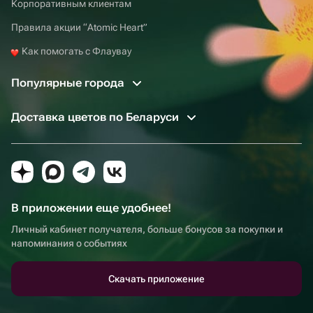
Корпоративным клиентам
Правила акции “Atomic Heart”
Как помогать с Флаувау
Популярные города
Доставка цветов по Беларуси
В приложении еще удобнее!
Личный кабинет получателя, больше бонусов за покупки и
напоминания о событиях
Скачать приложение