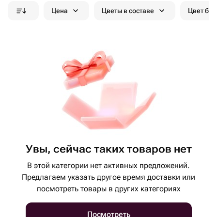
Цена
Цветы в составе
Цвет бук
Увы, сейчас таких товаров нет
В этой категории нет активных предложений.
Предлагаем указать другое время доставки или
посмотреть товары в других категориях
Посмотреть