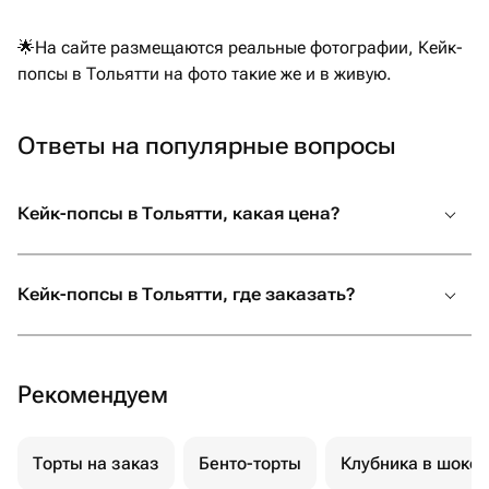
🌟На сайте размещаются реальные фотографии, Кейк-
попсы в Тольятти на фото такие же и в живую.
Ответы на популярные вопросы
Кейк-попсы в Тольятти, какая цена?
Кейк-попсы в Тольятти, где заказать?
Рекомендуем
Торты на заказ
Бенто-торты
Клубника в шоко