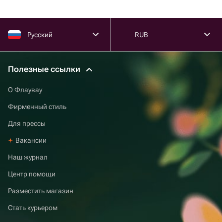
Русский
RUB
Полезные ссылки
О Флаувау
Фирменный стиль
Для прессы
Вакансии
Наш журнал
Центр помощи
Разместить магазин
Стать курьером