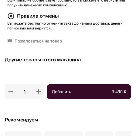
Если товар не соответствует составу, то вы можете его вернуть или
получить денежную компенсацию.
Правила отмены
Вы можете бесплатно отменить заказ до начала доставки, деньги
полностью вам вернутся.
Пожаловаться на товар
Другие товары этого магазина
Добавить
1 490
₽
Рекомендуем