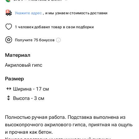
Укажите адрес
, и мы узнаем стоимость доставки
1 человек добавил товар в свои подборки
Получите 75 бонусов
Материал
Акриловый гипс
Размер
Ширина - 17 см
Высота - 3 см
Полностью ручная работа. Подставка выполнена из
высокопрочного акрилового гипса, приятная на ощупь
и прочная как бетон.