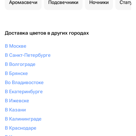
Аромасвечи
Подсвечники
Ночники
Статуэ
Доставка цветов в других городах
В Москве
В Санкт-Петербурге
В Волгограде
В Брянске
Во Владивостоке
В Екатеринбурге
В Ижевске
В Казани
В Калининграде
В Краснодаре