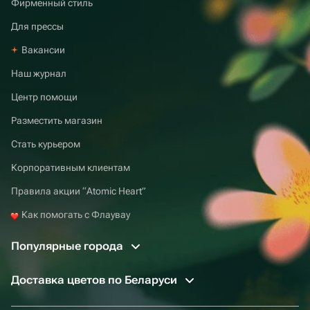
Фирменный стиль
Для прессы
Вакансии
Наш журнал
Центр помощи
Разместить магазин
Стать курьером
Корпоративным клиентам
Правила акции “Atomic Heart”
Как помогать с Флаувау
Популярные города
Доставка цветов по Беларуси