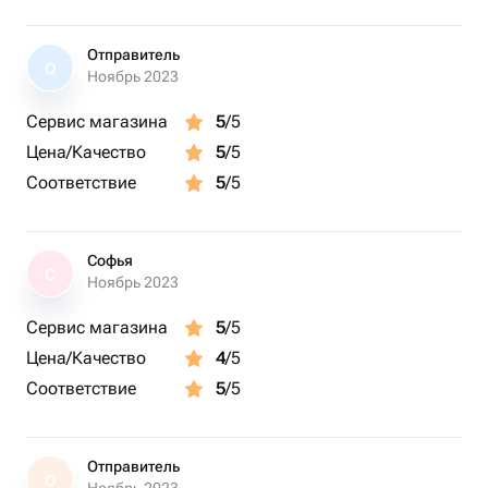
Отправитель
О
Ноябрь 2023
Сервис магазина
5
/5
Цена/Качество
5
/5
Соответствие
5
/5
Софья
С
Ноябрь 2023
Сервис магазина
5
/5
Цена/Качество
4
/5
Соответствие
5
/5
Отправитель
О