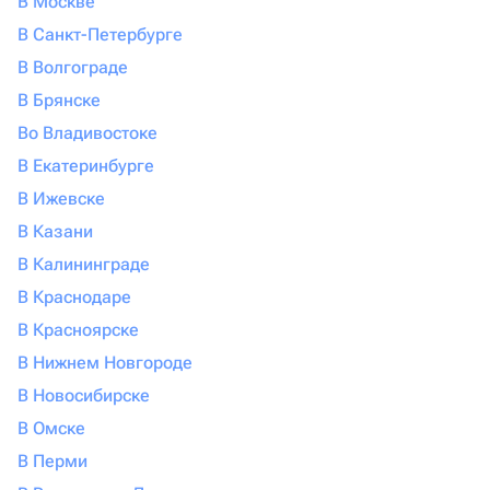
В Москве
В Санкт-Петербурге
В Волгограде
В Брянске
Во Владивостоке
В Екатеринбурге
В Ижевске
В Казани
В Калининграде
В Краснодаре
В Красноярске
В Нижнем Новгороде
В Новосибирске
В Омске
В Перми