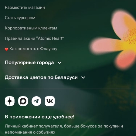
Разместить магазин
Стать курьером
Корпоративным клиентам
Правила акции “Atomic Heart”
Как помогать с Флаувау
Популярные города
Доставка цветов по Беларуси
В приложении еще удобнее!
Личный кабинет получателя, больше бонусов за покупки и
напоминания о событиях