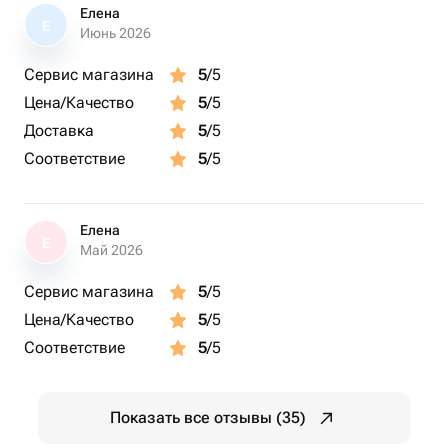
Елена
Е
Июнь 2026
Сервис магазина
5
/5
Цена/Качество
5
/5
Доставка
5
/5
Соответствие
5
/5
Елена
Е
Май 2026
Сервис магазина
5
/5
Цена/Качество
5
/5
Соответствие
5
/5
Показать все отзывы (35)