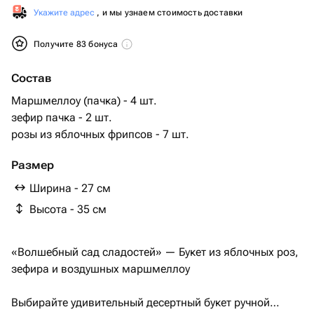
Укажите адрес
, и мы узнаем стоимость доставки
Получите 83 бонуса
Состав
Маршмеллоу (пачка) - 4 шт.
зефир пачка - 2 шт.
розы из яблочных фрипсов - 7 шт.
Размер
Ширина - 27 см
Высота - 35 см
«Волшебный сад сладостей» — Букет из яблочных роз,
зефира и воздушных маршмеллоу
Выбирайте удивительный десертный букет ручной