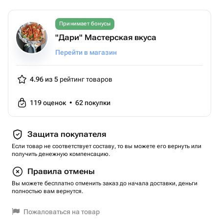
Принимает бонусы
"Дари" Мастерская вкуса
Перейти в магазин
4.96 из 5
рейтинг товаров
119
оценок
•
62
покупки
Защита покупателя
Если товар не соответствует составу, то вы можете его вернуть или
получить денежную компенсацию.
Правила отмены
Вы можете бесплатно отменить заказ до начала доставки, деньги
полностью вам вернутся.
Пожаловаться на товар