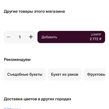
Другие товары этого магазина
2 800
₽
Добавить
2 772
₽
Рекомендуем
Съедобные букеты
Букет из раков
Фруктовый 
Доставка цветов в других городах