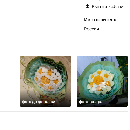
Высота - 45 см
Изготовитель
Россия
фото до доставки
фото товара