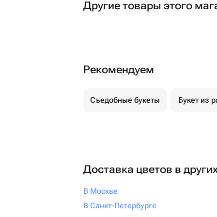
Другие товары этого маг
Рекомендуем
Съедобные букеты
Букет из р
Доставка цветов в други
В Москве
В Санкт-Петербурге