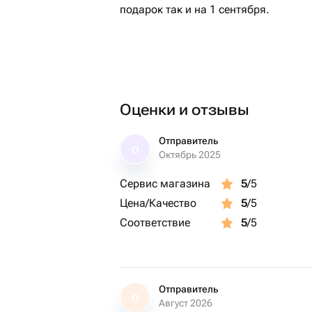
подарок так и на 1 сентября.
Оценки и отзывы
Отправитель
О
Октябрь 2025
Сервис магазина
5
/5
Цена/Качество
5
/5
Соответствие
5
/5
Отправитель
О
Август 2026