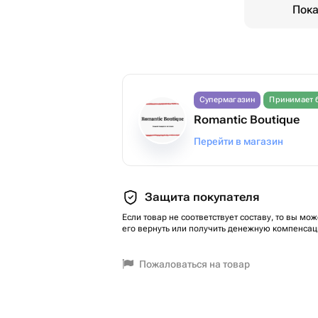
Пока
Супермагазин
Принимает 
Romantic Boutique
Перейти в магазин
Защита покупателя
Если товар не соответствует составу, то вы мож
его вернуть или получить денежную компенсац
Пожаловаться на товар