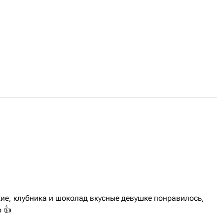
ие, клубника и шоколад вкусные девушке понравилось,
 👍