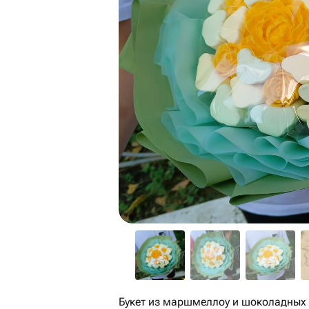
Букет из маршмеллоу и шоколадных 