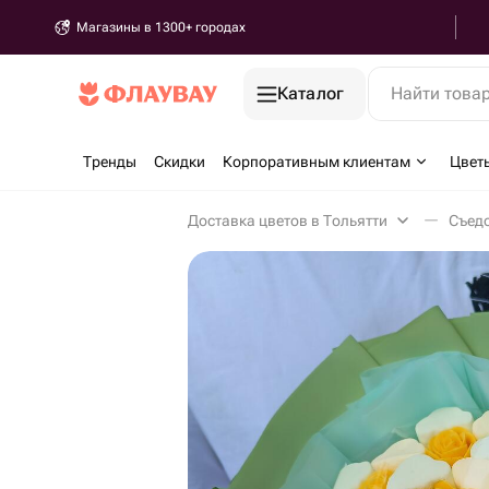
Магазины в 1300+ городах
Каталог
Найти това
Тренды
Скидки
Корпоративным клиентам
Цвет
Доставка цветов в Тольятти
Съедо