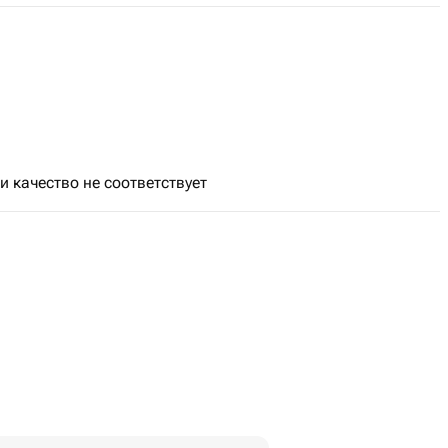
и качество не соответствует