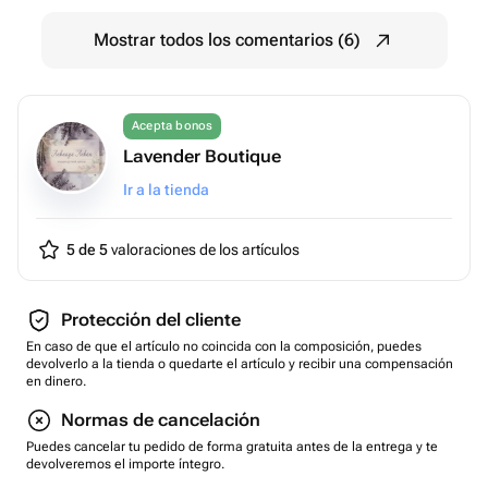
Mostrar todos los comentarios (6)
Acepta bonos
Lavender Boutique
Ir a la tienda
5 de 5
valoraciones de los artículos
Protección del cliente
En caso de que el artículo no coincida con la composición, puedes
devolverlo a la tienda o quedarte el artículo y recibir una compensación
en dinero.
Normas de cancelación
Puedes cancelar tu pedido de forma gratuita antes de la entrega y te
devolveremos el importe íntegro.