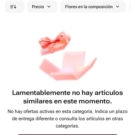
Precio
Flores en la composición
Lamentablemente no hay artículos
similares en este momento.
No hay ofertas activas en esta categoría. Indica un plazo
de entrega diferente o consulta los artículos en otras
categorías.