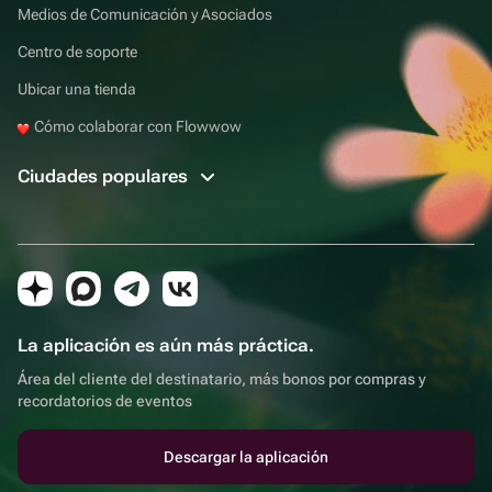
Medios de Comunicación y Asociados
Centro de soporte
Ubicar una tienda
Cómo colaborar con Flowwow
Ciudades populares
La aplicación es aún más práctica.
Área del cliente del destinatario, más bonos por compras y
recordatorios de eventos
Descargar la aplicación