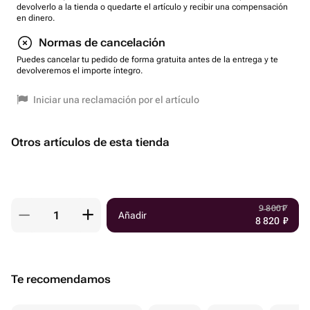
devolverlo a la tienda o quedarte el artículo y recibir una compensación
en dinero.
Normas de cancelación
Puedes cancelar tu pedido de forma gratuita antes de la entrega y te
devolveremos el importe íntegro.
Iniciar una reclamación por el artículo
Otros artículos de esta tienda
9 800
₽
Añadir
8 820
₽
Te recomendamos