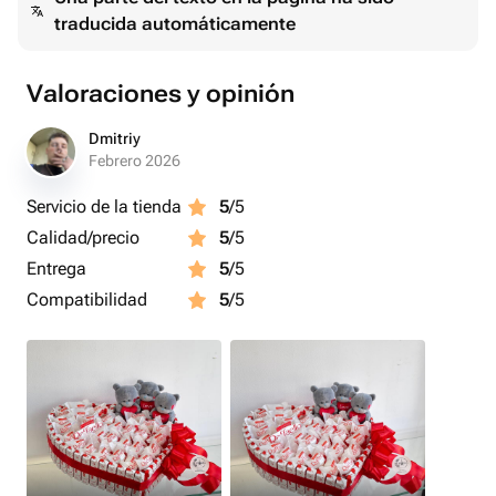
traducida automáticamente
Valoraciones y opinión
Dmitriy
Febrero 2026
Servicio de la tienda
5
/5
Calidad/precio
5
/5
Entrega
5
/5
Compatibilidad
5
/5