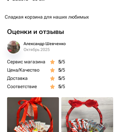
Сладкая корзина для наших любимых
Оценки и отзывы
Александр Шевченко
Октябрь 2025
Сервис магазина
5
/5
Цена/Качество
5
/5
Доставка
5
/5
Соответствие
5
/5