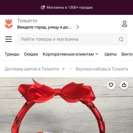
Магазины в 1300+ городах
Тольятти
Введите город, улицу и дом доставки
Найти товары и магазины
Тренды
Скидки
Корпоративным клиентам
Цветы
Бенто
Доставка цветов в Тольятти
Вкусные наборы в Тольятти