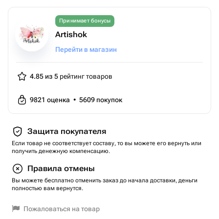
Принимает бонусы
Artishok
Перейти в магазин
4.85 из 5
рейтинг товаров
9821
оценка
•
5609
покупок
Защита покупателя
Если товар не соответствует составу, то вы можете его вернуть или
получить денежную компенсацию.
Правила отмены
Вы можете бесплатно отменить заказ до начала доставки, деньги
полностью вам вернутся.
Пожаловаться на товар