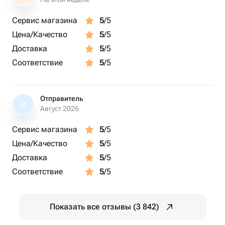
Сервис магазина
5
/5
Цена/Качество
5
/5
Доставка
5
/5
Соответствие
5
/5
Отправитель
О
Август 2026
Сервис магазина
5
/5
Цена/Качество
5
/5
Доставка
5
/5
Соответствие
5
/5
Показать все отзывы (3 842)