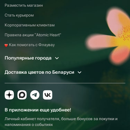
Разместить магазин
Стать курьером
Корпоративным клиентам
Правила акции “Atomic Heart”
Как помогать с Флаувау
Популярные города
Доставка цветов по Беларуси
В приложении еще удобнее!
Личный кабинет получателя, больше бонусов за покупки и
напоминания о событиях