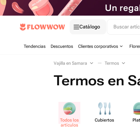
Catálogo
Buscar artíc
Tendencias
Descuentos
Clientes corporativos
Flore
Vajilla en Samara
Termos
Termos en 
Todos los
Cubiertos
Plat
artículos