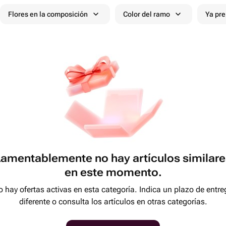
Flores en la composición
Color del ramo
Ya pr
Lamentablemente no hay artículos similare
en este momento.
 hay ofertas activas en esta categoría. Indica un plazo de entre
diferente o consulta los artículos en otras categorías.