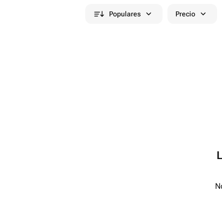
Populares
Precio
No