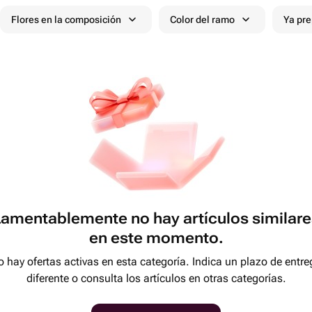
Flores en la composición
Color del ramo
Ya pr
Lamentablemente no hay artículos similare
en este momento.
 hay ofertas activas en esta categoría. Indica un plazo de entre
diferente o consulta los artículos en otras categorías.