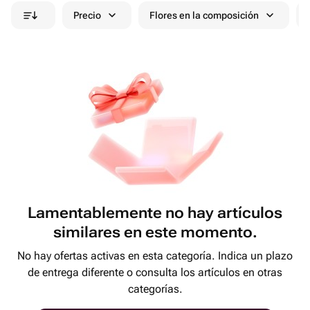
Precio
Flores en la composición
Lamentablemente no hay artículos
similares en este momento.
No hay ofertas activas en esta categoría. Indica un plazo
de entrega diferente o consulta los artículos en otras
categorías.