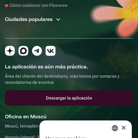
Cómo colaborar con Flowwow
Ciudades populares
La aplicación es aún más práctica.
Área del cliente del destinatario, más bonos por compras y
recordatorios de eventos
Descargar la aplicación
Oficina en Moscú
×
Moscú, terraplén Sadovnicheskaya, 9, sala 2/3
Horario laboral: 24 horas