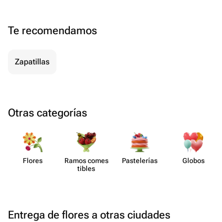
Te recomendamos
Zapatillas
Otras categorías
Flores
Ramos comes​
Paste​lerías
Globos
tibles
Entrega de flores a otras ciudades