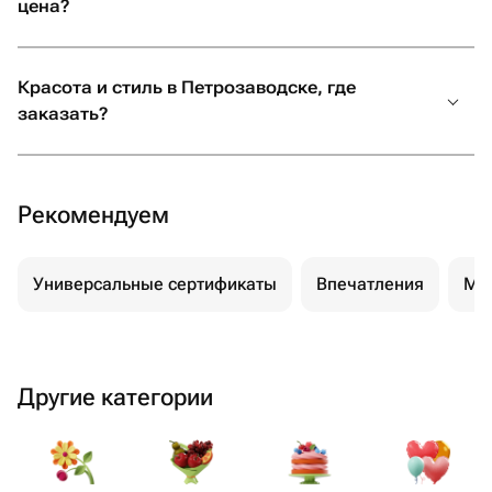
цена?
Красота и стиль в Петрозаводске, где
заказать?
Рекомендуем
Универсальные сертификаты
Впечатления
Ма
Другие категории