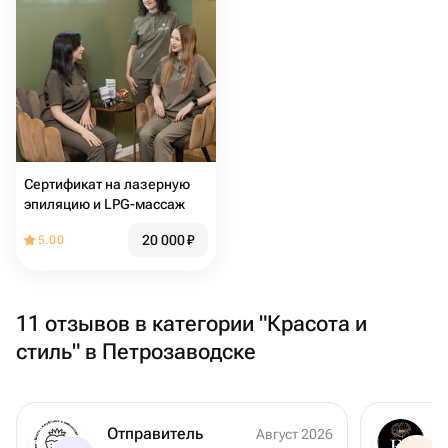
Сертификат на лазерную
эпиляцию и LPG-массаж
20 000
₽
5.00
11 отзывов в категории "Красота и
стиль" в Петрозаводске
Отправитель
Август 2026