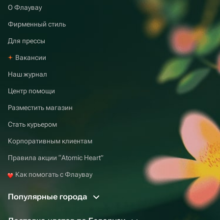
О Флаувау
Фирменный стиль
Для прессы
Вакансии
Наш журнал
Центр помощи
Разместить магазин
Стать курьером
Корпоративным клиентам
Правила акции “Atomic Heart”
Как помогать с Флаувау
Популярные города