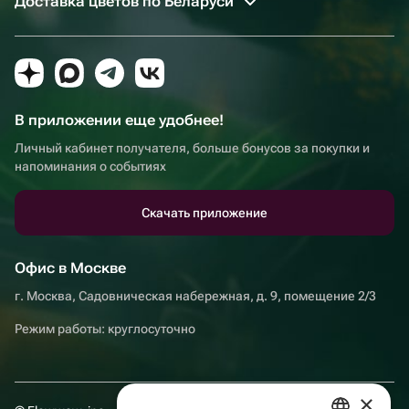
Доставка цветов по Беларуси
В приложении еще удобнее!
Личный кабинет получателя, больше бонусов за покупки и
напоминания о событиях
Скачать приложение
Офис в Москве
г. Москва, Садовническая набережная, д. 9, помещение 2/3
Режим работы: круглосуточно
×