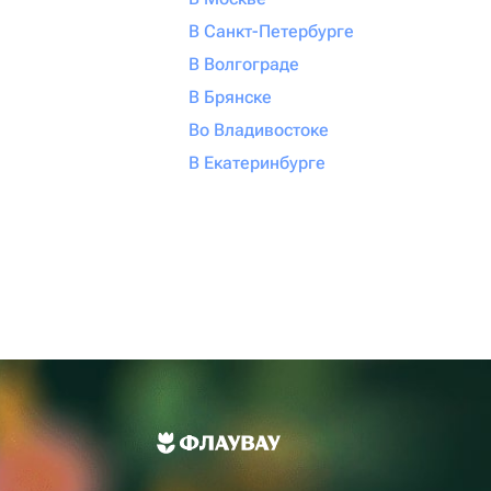
В Санкт-Петербурге
В Волгограде
В Брянске
Во Владивостоке
В Екатеринбурге