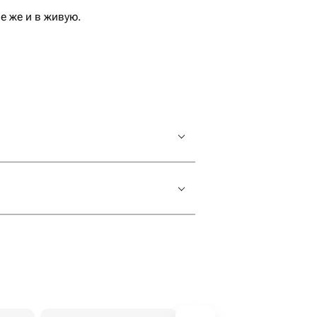
 же и в живую.