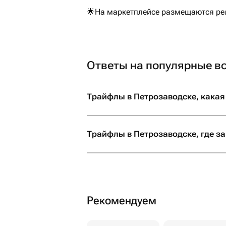
🌟На маркетплейсе размещаются реа
Ответы на популярные в
Трайфлы в Петрозаводске, какая
Трайфлы в Петрозаводске, где за
Рекомендуем