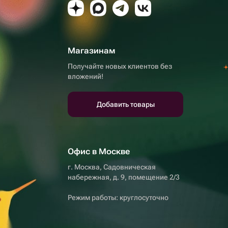
Магазинам
Получайте новых клиентов без
вложений!
Добавить товары
Офис в Москве
г. Москва, Садовническая
набережная, д. 9, помещение 2/3
Режим работы: круглосуточно