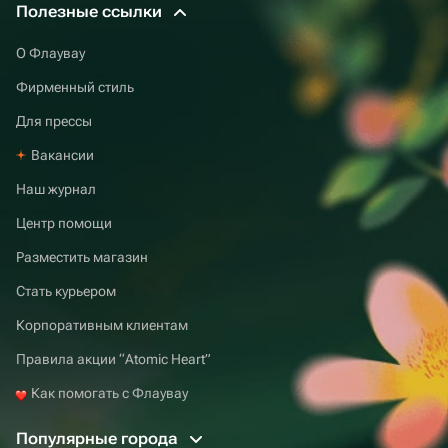
Полезные ссылки
О Флаувау
Фирменный стиль
Для прессы
Вакансии
Наш журнал
Центр помощи
Разместить магазин
Стать курьером
Корпоративным клиентам
Правила акции “Atomic Heart”
Как помогать с Флаувау
Популярные города