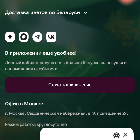
Доставка цветов по Беларуси
В приложении еще удобнее!
Личный кабинет получателя, больше бонусов за покупки и
напоминания о событиях
Скачать приложение
Офис в Москве
г. Москва, Садовническая набережная, д. 9, помещение 2/3
Режим работы: круглосуточно
×