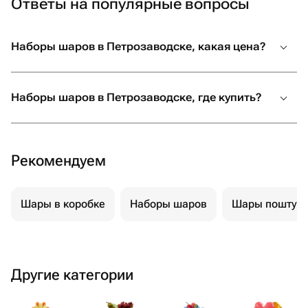
Ответы на популярные вопросы
Наборы шаров в Петрозаводске, какая цена?
Наборы шаров в Петрозаводске, где купить?
Рекомендуем
Шары в коробке
Наборы шаров
Шары поштуч
Другие категории