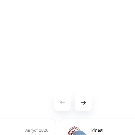
Илья
Август 2026