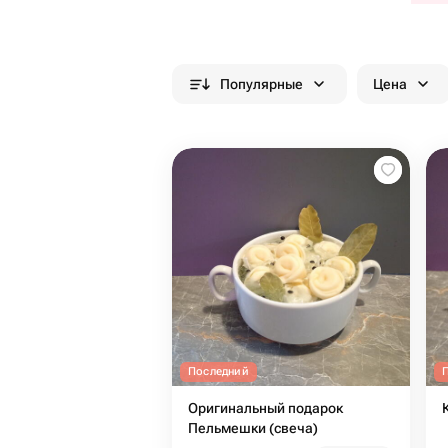
Популярные
Цена
Последний
Оригинальный подарок
Пельмешки (свеча)