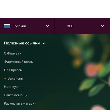
Русский
RUB
Полезные ссылки
О Флаувау
Фирменный стиль
Для прессы
Вакансии
Наш журнал
Центр помощи
Разместить магазин