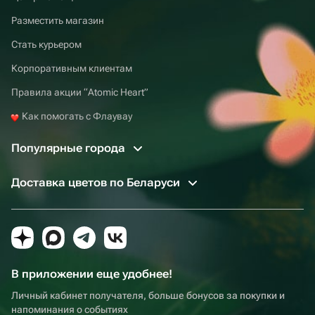
Разместить магазин
Стать курьером
Корпоративным клиентам
Правила акции “Atomic Heart”
Как помогать с Флаувау
Популярные города
Доставка цветов по Беларуси
В приложении еще удобнее!
Личный кабинет получателя, больше бонусов за покупки и
напоминания о событиях