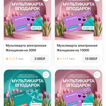
Мультикарта электронная
Мультикарта электронная
Женщинам на 3000
Женщинам на 10000
3 000
₽
10 000
₽
4.33
1 тыс.
4.33
1 тыс.