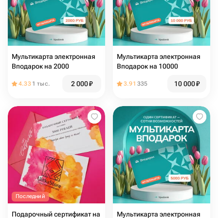
Мультикарта электронная
Мультикарта электронная
Вподарок на 2000
Вподарок на 10000
2 000
₽
10 000
₽
4.33
1 тыс.
3.91
335
Последний
Подарочный сертификат на
Мультикарта электронная