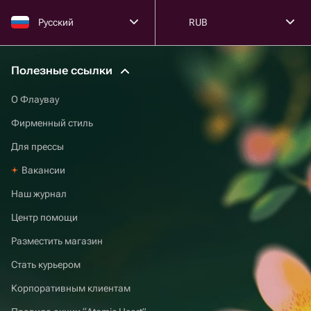
Русский
RUB
Полезные ссылки
О Флаувау
Фирменный стиль
Для прессы
Вакансии
Наш журнал
Центр помощи
Разместить магазин
Стать курьером
Корпоративным клиентам