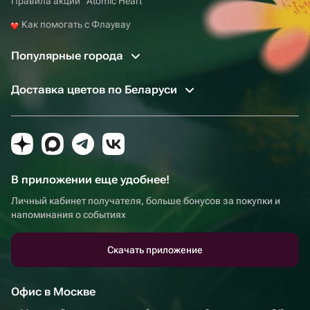
Правила акции “Atomic Heart”
Как помогать с Флаувау
Популярные города
Доставка цветов по Беларуси
В приложении еще удобнее!
Личный кабинет получателя, больше бонусов за покупки и
напоминания о событиях
Скачать приложение
Офис в Москве