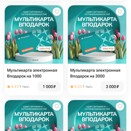
Мультикарта электронная
Мультикарта электронная
Вподарок на 1000
Вподарок на 3000
1 000
₽
3 000
₽
4.33
1 тыс.
4.33
1 тыс.