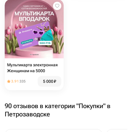
Мультикарта электронная
Женщинам на 5000
5 000
₽
3.91
335
90 отзывов в категории "Покупки" в
Петрозаводске