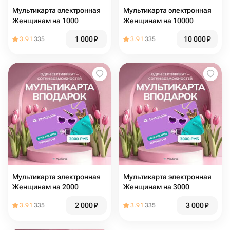
Мультикарта электронная
Мультикарта электронная
Женщинам на 1000
Женщинам на 10000
1 000
₽
10 000
₽
3.91
335
3.91
335
Мультикарта электронная
Мультикарта электронная
Женщинам на 2000
Женщинам на 3000
2 000
₽
3 000
₽
3.91
335
3.91
335