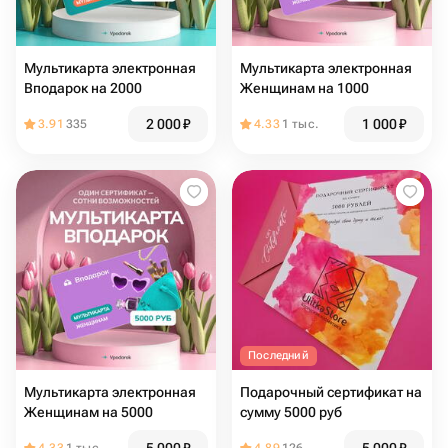
Мультикарта электронная
Мультикарта электронная
Вподарок на 2000
Женщинам на 1000
2 000
₽
1 000
₽
3.91
335
4.33
1 тыс.
Последний
Мультикарта электронная
Подарочный сертификат на
Женщинам на 5000
сумму 5000 руб