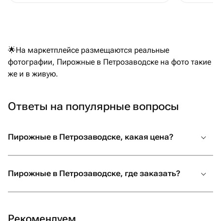
🌟На маркетплейсе размещаются реальные
фотографии, Пирожные в Петрозаводске на фото такие
же и в живую.
Ответы на популярные вопросы
Пирожные в Петрозаводске, какая цена?
Пирожные в Петрозаводске, где заказать?
Рекомендуем