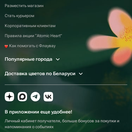
Разместить магазин
Стать курьером
Корпоративным клиентам
Правила акции “Atomic Heart”
Как помогать с Флаувау
Популярные города
Доставка цветов по Беларуси
В приложении еще удобнее!
Личный кабинет получателя, больше бонусов за покупки и
напоминания о событиях