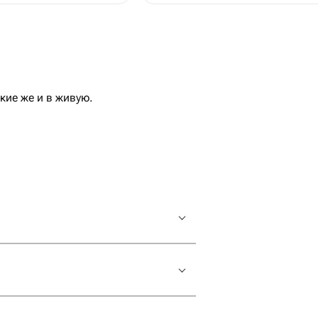
ие же и в живую.