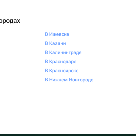
городах
В Ижевске
В Казани
В Калининграде
В Краснодаре
В Красноярске
В Нижнем Новгороде