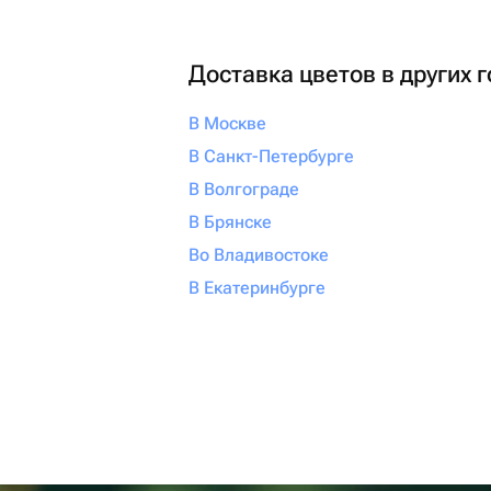
Доставка цветов в других 
В Москве
В Санкт-Петербурге
В Волгограде
В Брянске
Во Владивостоке
В Екатеринбурге