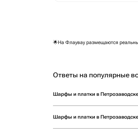
🌟На Флаувау размещаются реальные
Ответы на популярные в
Шарфы и платки в Петрозаводске
Шарфы и платки в Петрозаводске