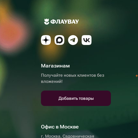
Магазинам
Получайте новых клиентов без
вложений!
Добавить товары
Офис в Москве
г. Москва, Садовническая