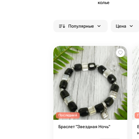
колье
Популярные
Цена
Последний
Браслет "Звездная Ночь"