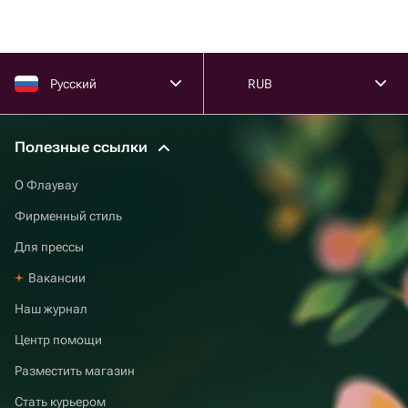
Русский
RUB
Полезные ссылки
О Флаувау
Фирменный стиль
Для прессы
Вакансии
Наш журнал
Центр помощи
Разместить магазин
Стать курьером