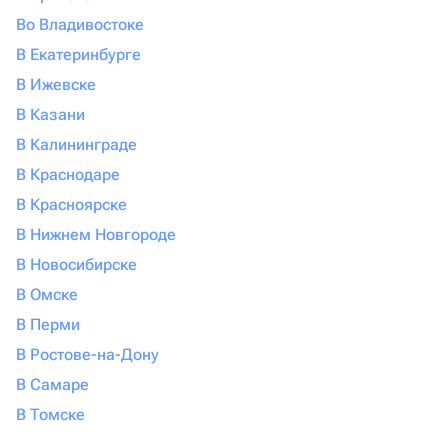
Во Владивостоке
В Екатеринбурге
В Ижевске
В Казани
В Калининграде
В Краснодаре
В Красноярске
В Нижнем Новгороде
В Новосибирске
В Омске
В Перми
В Ростове-на-Дону
В Самаре
В Томске