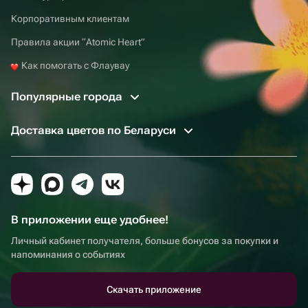
Корпоративным клиентам
Правила акции “Atomic Heart”
Как помогать с Флаувау
Популярные города
Доставка цветов по Беларуси
В приложении еще удобнее!
Личный кабинет получателя, больше бонусов за покупки и
напоминания о событиях
Скачать приложение