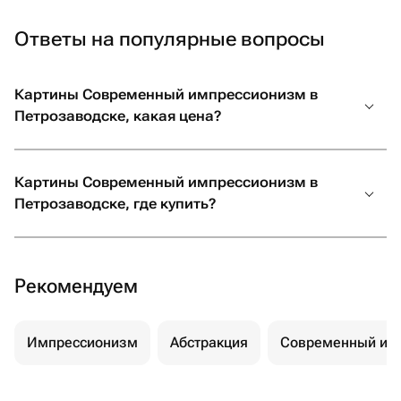
Ответы на популярные вопросы
Картины Современный импрессионизм в
Петрозаводске, какая цена?
Картины Современный импрессионизм в
Петрозаводске, где купить?
Рекомендуем
Импрессионизм
Абстракция
Современный им