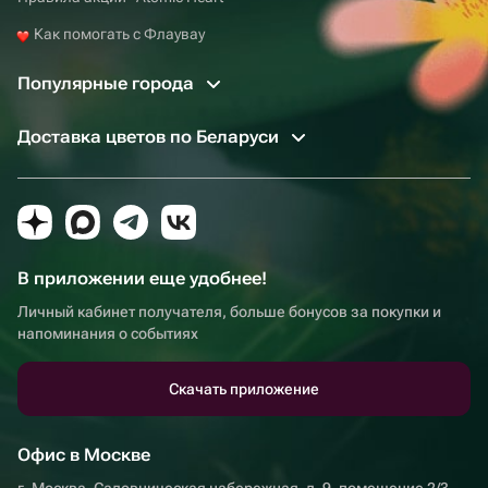
Как помогать с Флаувау
Популярные города
Доставка цветов по Беларуси
В приложении еще удобнее!
Личный кабинет получателя, больше бонусов за покупки и
напоминания о событиях
Скачать приложение
Офис в Москве
г. Москва, Садовническая набережная, д. 9, помещение 2/3