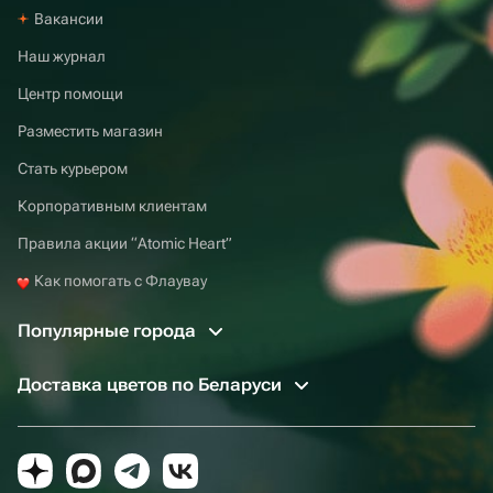
Вакансии
Наш журнал
Центр помощи
Разместить магазин
Стать курьером
Корпоративным клиентам
Правила акции “Atomic Heart”
Как помогать с Флаувау
Популярные города
Доставка цветов по Беларуси