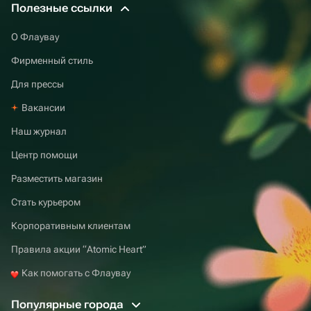
Полезные ссылки
О Флаувау
Фирменный стиль
Для прессы
Вакансии
Наш журнал
Центр помощи
Разместить магазин
Стать курьером
Корпоративным клиентам
Правила акции “Atomic Heart”
Как помогать с Флаувау
Популярные города