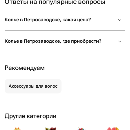
Ответы на популярные вопросы
Колье в Петрозаводске, какая цена?
Колье в Петрозаводске, где приобрести?
Рекомендуем
Аксессуары для волос
Другие категории