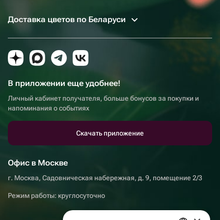
Доставка цветов по Беларуси
В приложении еще удобнее!
Личный кабинет получателя, больше бонусов за покупки и
напоминания о событиях
Скачать приложение
Офис в Москве
г. Москва, Садовническая набережная, д. 9, помещение 2/3
Режим работы: круглосуточно