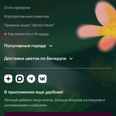
Стать курьером
Корпоративным клиентам
Правила акции “Atomic Heart”
Как помогать с Флаувау
Популярные города
Доставка цветов по Беларуси
В приложении еще удобнее!
Личный кабинет получателя, больше бонусов за покупки и
напоминания о событиях