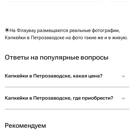
🌟На Флаувау размещаются реальные фотографии,
Капкейки в Петрозаводске на фото такие же и в живую.
Ответы на популярные вопросы
Капкейки в Петрозаводске, какая цена?
Капкейки в Петрозаводске, где приобрести?
Рекомендуем