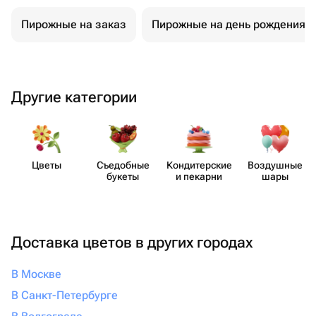
Пирожные на заказ
Пирожные на день рождения
Другие категории
Цветы
Съедобные
Кондит​ерские
Воздушные
букеты
и пекарни
шары
Доставка цветов в других городах
В Москве
В Санкт-Петербурге