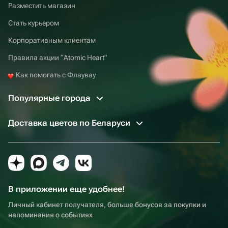
Разместить магазин
Стать курьером
Корпоративным клиентам
Правила акции “Atomic Heart”
Как помогать с Флаувау
Популярные города
Доставка цветов по Беларуси
В приложении еще удобнее!
Личный кабинет получателя, больше бонусов за покупки и
напоминания о событиях