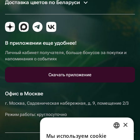
Доставка цветов по Беларуси
В приложении еще удобнее!
Личный кабинет получателя, больше бонусов за покупки и
напоминания о событиях
Скачать приложение
Офис в Москве
г. Москва, Садовническая набережная, д. 9, помещение 2/3
Режим работы: круглосуточно
×
Мы используем сookie
RUSSIAN