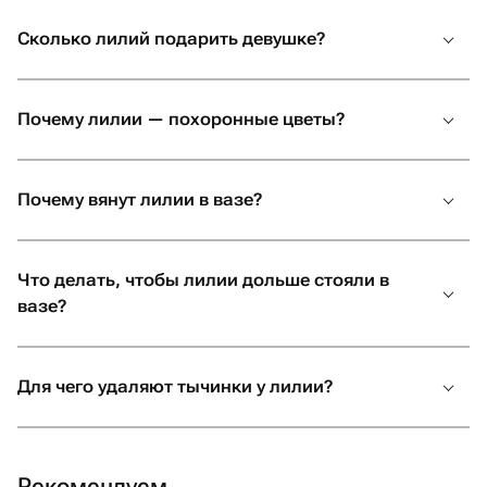
Сколько лилий подарить девушке?
Почему лилии — похоронные цветы?
Почему вянут лилии в вазе?
Что делать, чтобы лилии дольше стояли в
вазе?
Для чего удаляют тычинки у лилии?
Рекомендуем