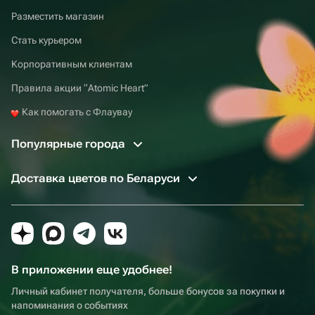
Разместить магазин
Стать курьером
Корпоративным клиентам
Правила акции “Atomic Heart”
Как помогать с Флаувау
Популярные города
Доставка цветов по Беларуси
В приложении еще удобнее!
Личный кабинет получателя, больше бонусов за покупки и
напоминания о событиях