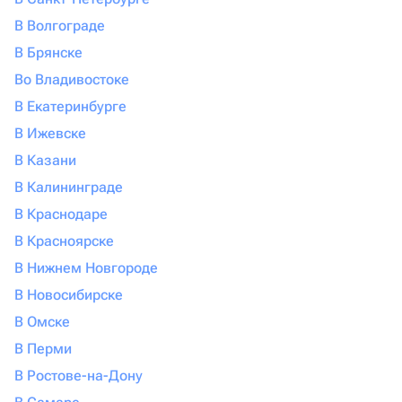
В Волгограде
В Брянске
Во Владивостоке
В Екатеринбурге
В Ижевске
В Казани
В Калининграде
В Краснодаре
В Красноярске
В Нижнем Новгороде
В Новосибирске
В Омске
В Перми
В Ростове-на-Дону