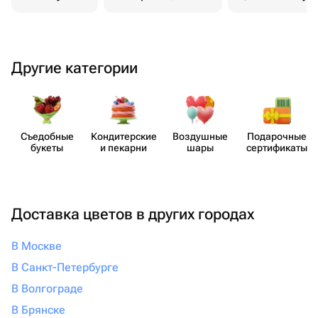
Другие категории
Съедобные
Кондит​ерские
Воздушные
Пода​рочные
букеты
и пекарни
шары
серти​фикаты
Доставка цветов в других городах
В Москве
В Санкт-Петербурге
В Волгограде
В Брянске