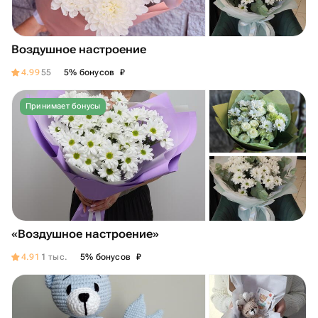
Воздушное настроение
₽
4.99
55
5% бонусов
Принимает бонусы
«Воздушное настроение»
₽
4.91
1 тыс.
5% бонусов