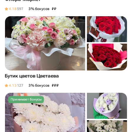
₽
₽
4.18
597
3% бонусов
Бутик цветов Цветаева
₽
₽
₽
4.13
127
3% бонусов
Принимает бонусы