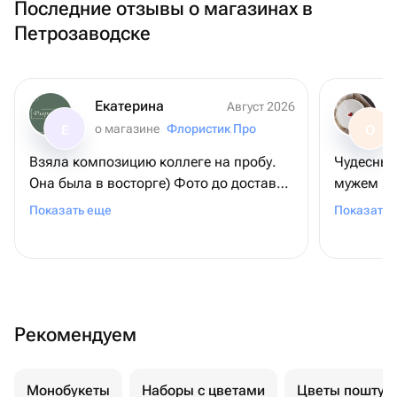
Последние отзывы о магазинах в
Петрозаводске
Екатерина
Август 2026
о магазине
Флористик Про
Е
О
Взяла композицию коллеге на пробу.
Чудесный 
Она была в восторге) Фото до доставки
мужем не
соответствует реальности. Доставка
здесь тор
Показать еще
Показать 
быстрая,курьер вежливый. Обязательно
кайфанул
закажем ещё всему коллективу! 😊
Рекомендуем
Монобукеты
Наборы с цветами
Цветы поштуч