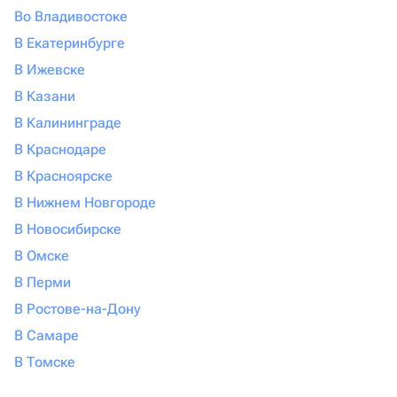
Во Владивостоке
В Екатеринбурге
В Ижевске
В Казани
В Калининграде
В Краснодаре
В Красноярске
В Нижнем Новгороде
В Новосибирске
В Омске
В Перми
В Ростове-на-Дону
В Самаре
В Томске